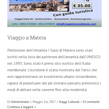
Viaggio a Matera
Patrimonio dell'Umanità I Sassi di Matera sono stati
iscritti nella lista dei patrimoni dell'umanità dall'UNESCO
nel 1993. Sono stati il primo sito iscritto dell'Italia
meridionale. L'iscrizione è stata motivata dal fatto che
essi rappresentano un ecosistema urbano straordinario,
capace di perpetuare dal più lontano passato preistorico i
modi di abitare nelle caverne fino alla modernità.
Di
Administrator
|
Maggio 1st, 2017
|
Viaggi Culturali
|
0 Commenti
Continua a leggere