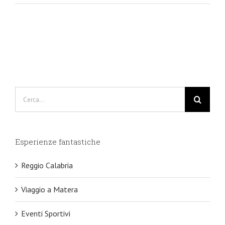
Cerca
per:
Esperienze fantastiche
Reggio Calabria
Viaggio a Matera
Eventi Sportivi