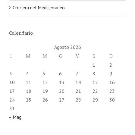
Crociera nel Mediterraneo
Calendario
Agosto 2026
L
M
M
G
V
S
D
1
2
3
4
5
6
7
8
9
10
11
12
13
14
15
16
17
18
19
20
21
22
23
24
25
26
27
28
29
30
31
« Mag