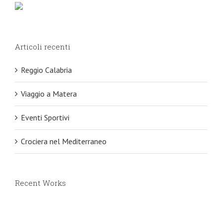
Articoli recenti
Reggio Calabria
Viaggio a Matera
Eventi Sportivi
Crociera nel Mediterraneo
Recent Works