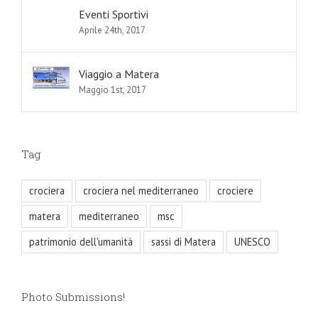
Eventi Sportivi
Aprile 24th, 2017
Viaggio a Matera
Maggio 1st, 2017
Tag
crociera
crociera nel mediterraneo
crociere
matera
mediterraneo
msc
patrimonio dell'umanità
sassi di Matera
UNESCO
Photo Submissions!