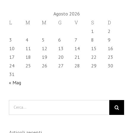
Agosto 2026
L
M
M
G
V
S
D
1
2
3
4
5
6
7
8
9
10
11
12
13
14
15
16
17
18
19
20
21
22
23
24
25
26
27
28
29
30
31
« Mag
Cerca
per:
Articoli recenti