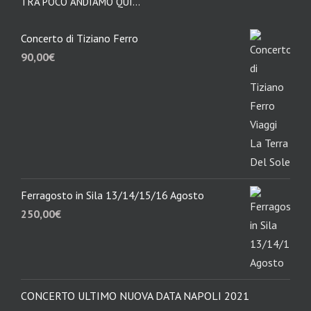
TRA POCO ANDIAMO QUÌ…
Concerto di Tiziano Ferro
90,00
€
Ferragosto in Sila 13/14/15/16 Agosto
250,00
€
CONCERTO ULTIMO NUOVA DATA NAPOLI 2021