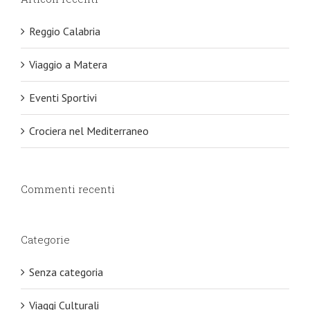
Reggio Calabria
Viaggio a Matera
Eventi Sportivi
Crociera nel Mediterraneo
Commenti recenti
Categorie
Senza categoria
Viaggi Culturali