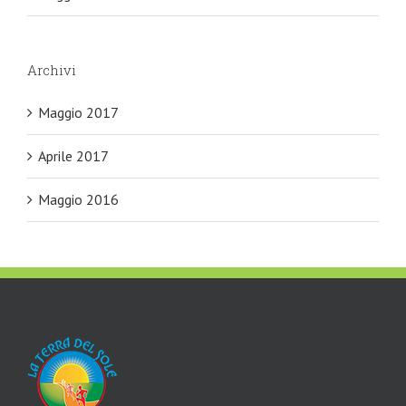
Archivi
Maggio 2017
Aprile 2017
Maggio 2016