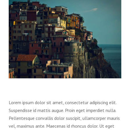
immagine
Lorem ipsum dolor sit amet, consectetur adipiscing elit.
Suspendisse id mattis augue. Proin eget imperdiet nulla.
Pellentesque convallis dolor suscipit, ullamcorper mauris
vel, maximus ante. Maecenas id rhoncus dolor. Ut eget