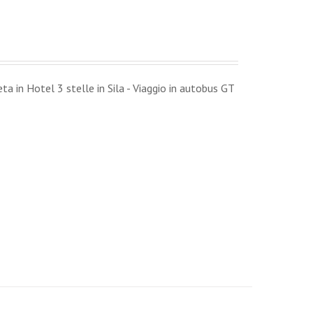
 in Hotel 3 stelle in Sila - Viaggio in autobus GT