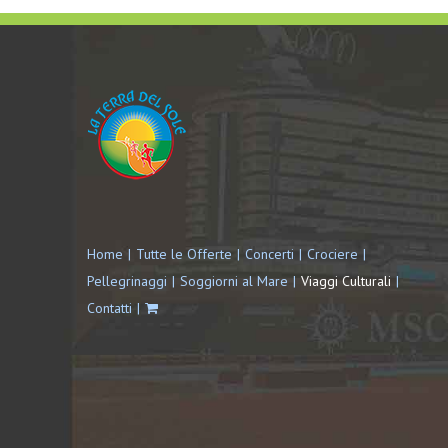
Home
Tutte le Offerte
Concerti
Crociere
Pellegrinaggi
Soggiorni al Mare
Viaggi Culturali
Contatti