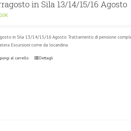
rragosto in Sila 13/14/15/16 Agosto
,00
€
gosto in Sila 13/14/15/16 Agosto Trattamento di pensione completa
tera Escursioni come da locandina
iungi al carrello
Dettagli