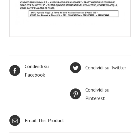
Condividi su
Condividi su Twitter
Facebook
Condividi su
Pinterest
Email This Product