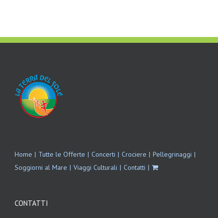
Home
Tutte le Offerte
Concerti
Crociere
Pellegrinaggi
Soggiorni al Mare
Viaggi Culturali
Contatti
CONTATTI