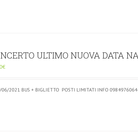
NCERTO ULTIMO NUOVA DATA NAP
0
€
/06/2021 BUS + BIGLIETTO POSTI LIMITATI INFO 0984976064