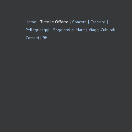
Home
Tutte le Offerte
Concerti
Crociere
Pellegrinaggi
Soggiorni al Mare
Viaggi Culturali
Contatti