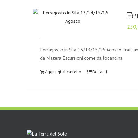
Fe
250
Ferragosto in Sila 13/14/15/16 Agosto Trattame
da Matera Escursioni come da locandina
Aggiungi al carrello
Dettagli