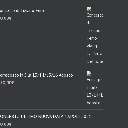
oncerto di Tiziano Ferro
0,00
€
erragosto in Sila 13/14/15/16 Agosto
50,00
€
ONCERTO ULTIMO NUOVA DATA NAPOLI 2021
0,00
€